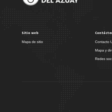
Sitio web
Contácte
Mapa de sitio
Contacto 
Mapa y dir
Redes soc