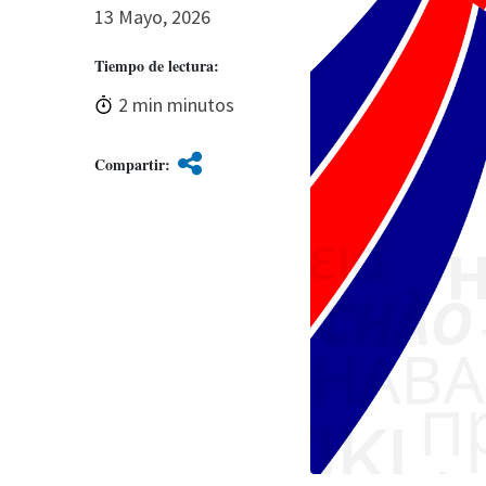
13 Mayo, 2026
Tiempo de lectura:
2 min minutos
Compartir: