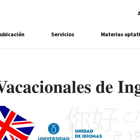
ubicación
Servicios
Materias optat
Vacacionales de Ing