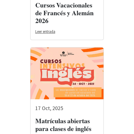
Cursos Vacacionales
de Francés y Alemán
2026
Leer entrada
17 Oct, 2025
Matrículas abiertas
para clases de inglés