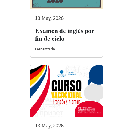
13 May, 2026
Examen de inglés por
fin de ciclo
Leer entrada
13 May, 2026