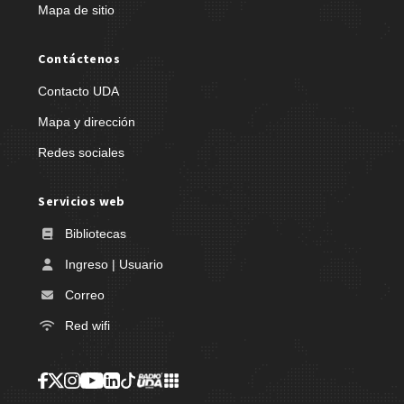
Mapa de sitio
Contáctenos
Contacto UDA
Mapa y dirección
Redes sociales
Servicios web
Bibliotecas
Ingreso | Usuario
Correo
Red wifi