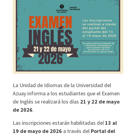
La Unidad de Idiomas de la Universidad del
Azuay informa a los estudiantes que el Examen
de Inglés se realizará los días
21 y 22 de mayo
de 2026
.
Las inscripciones estarán habilitadas del
13 al
19 de mayo de 2026
a través del
Portal del