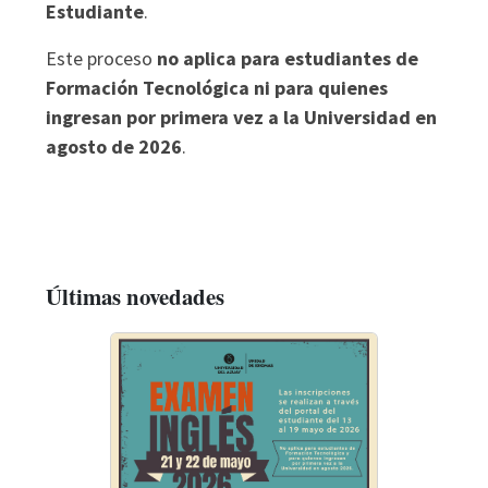
Estudiante
.
Este proceso
no aplica para estudiantes de
Formación Tecnológica ni para quienes
ingresan por primera vez a la Universidad en
agosto de 2026
.
Últimas novedades